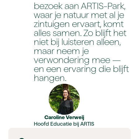
bezoek aan ARTIS-Park,
waar je natuur met al je
zintuigen ervaart, komt
alles samen. Zo blijft het
niet bij luisteren alleen,
maar neem je
verwondering mee —
en een ervaring die blijft
hangen.
Caroline Verweij
Hoofd Educatie bij ARTIS