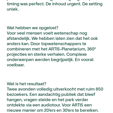
timing was perfect. De inhoud urgent. De setting
uniek.
Wat hebben we opgelost?
Voor veel mensen voelt wetenschap nog
afstandelijk. We hebben laten zien dat het ook
anders kan. Door topwetenschappers te
combineren met het ARTIS-Planetarium, 360°
projecties en sterke verhalen. Complexe
onderwerpen werden begrijpelijk. En vooral:
voelbaar.
Wat is het resultaat?
Twee avonden volledig uitverkocht met ruim 850
bezoekers. Een aandachtig publiek dat bleef
hangen, vragen stelde en het park verder
ontdekte via een audiotour. Voor ARTIS een
nieuwe manier om 20’ers en 30’ers te bereiken.