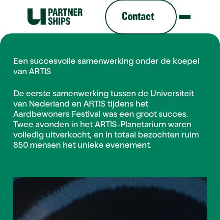
Contact
Contact
Een succesvolle samenwerking onder de koepel
van ARTIS
De eerste samenwerking tussen de Universiteit
van Nederland en ARTIS tijdens het
Aardbewoners Festival was een groot succes.
Twee avonden in het ARTIS-Planetarium waren
volledig uitverkocht, en in totaal bezochten ruim
850 mensen het unieke evenement.