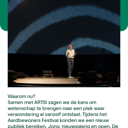
Waarom nu?
Samen met ARTIS zagen we de kans om
wetenschap te brengen naar een plek waar
verwondering al vanzelf ontstaat. Tijdens het
Aardbewoners Festival konden we een nieuw
publiek bereiken. Jong, nieuwsgierig en open. De