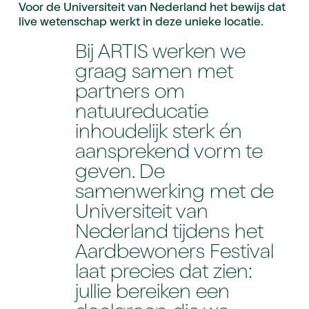
Voor de Universiteit van Nederland het bewijs dat
live wetenschap werkt in deze unieke locatie.
Bij ARTIS werken we
graag samen met
partners om
natuureducatie
inhoudelijk sterk én
aansprekend vorm te
geven. De
samenwerking met de
Universiteit van
Nederland tijdens het
Aardbewoners Festival
laat precies dat zien:
jullie bereiken een