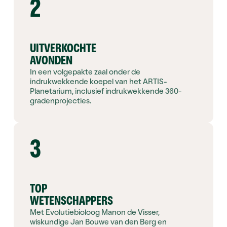
2
UITVERKOCHTE
AVONDEN
In een volgepakte zaal onder de
indrukwekkende koepel van het ARTIS-
Planetarium, inclusief indrukwekkende 360-
gradenprojecties.
3
TOP
WETENSCHAPPERS
Met Evolutiebioloog Manon de Visser,
wiskundige Jan Bouwe van den Berg en